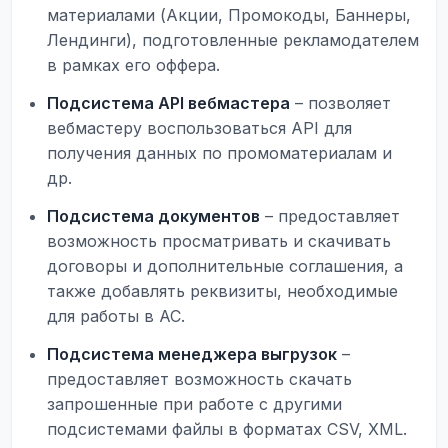
материалами (Акции, Промокоды, Баннеры,
Лендинги), подготовленные рекламодателем
в рамках его оффера.
Подсистема API вебмастера
– позволяет
вебмастеру воспользоваться API для
получения данных по промоматериалам и
др.
Подсистема документов
– предоставляет
возможность просматривать и скачивать
договоры и дополнительные соглашения, а
также добавлять реквизиты, необходимые
для работы в АС.
Подсистема менеджера выгрузок
–
предоставляет возможность скачать
запрошенные при работе с другими
подсистемами файлы в форматах CSV, XML.