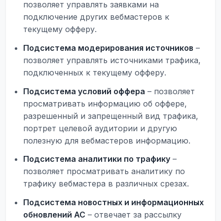
позволяет управлять заявками на
подключение других вебмастеров к
текущему офферу.
Подсистема модерирования источников
–
позволяет управлять источниками трафика,
подключенных к текущему офферу.
Подсистема условий оффера
– позволяет
просматривать информацию об оффере,
разрешенный и запрещенный вид трафика,
портрет целевой аудитории и другую
полезную для вебмастеров информацию.
Подсистема аналитики по трафику
–
позволяет просматривать аналитику по
трафику вебмастера в различных срезах.
Подсистема новостных и информационных
обновлений АС
– отвечает за рассылку