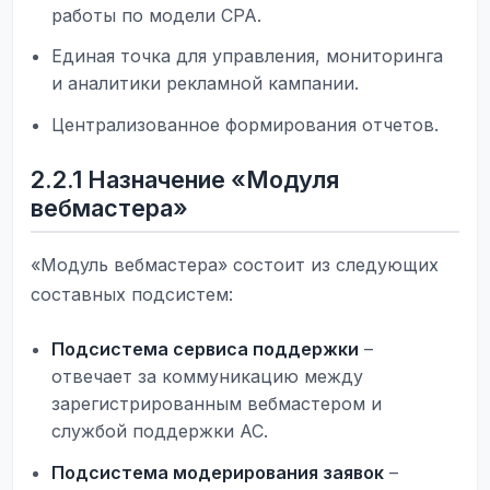
работы по модели CPA.
Единая точка для управления, мониторинга
и аналитики рекламной кампании.
Централизованное формирования отчетов.
2.2.1 Назначение «Модуля
вебмастера»
«Модуль вебмастера» состоит из следующих
составных подсистем:
Подсистема сервиса поддержки
–
отвечает за коммуникацию между
зарегистрированным вебмастером и
службой поддержки АС.
Подсистема модерирования заявок
–