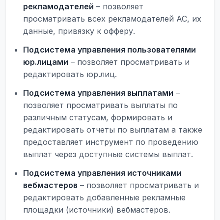
рекламодателей
– позволяет
просматривать всех рекламодателей АС, их
данные, привязку к офферу.
Подсистема управления пользователями
юр.лицами
– позволяет просматривать и
редактировать юр.лиц.
Подсистема управления выплатами
–
позволяет просматривать выплаты по
различным статусам, формировать и
редактировать отчеты по выплатам а также
предоставляет инструмент по проведению
выплат через доступные системы выплат.
Подсистема управления источниками
вебмастеров
– позволяет просматривать и
редактировать добавленные рекламные
площадки (источники) вебмастеров.