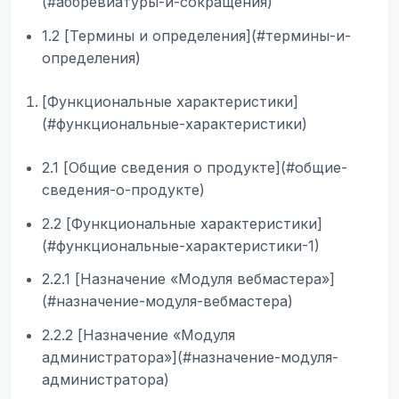
(#аббревиатуры-и-сокращения)
1.2 [Термины и определения](#термины-и-
определения)
[Функциональные характеристики]
(#функциональные-характеристики)
2.1 [Общие сведения о продукте](#общие-
сведения-о-продукте)
2.2 [Функциональные характеристики]
(#функциональные-характеристики-1)
2.2.1 [Назначение «Модуля вебмастера»]
(#назначение-модуля-вебмастера)
2.2.2 [Назначение «Модуля
администратора»](#назначение-модуля-
администратора)