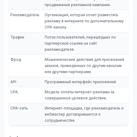
продвижения рекламной кампании.
Рекламодатель
Организация, которая хочет разместить
рекламу в интернете по дополнительному
CPA-каналу.
Трафик
Поток пользователей, перешедших по
партнерской ссылке на сайт
рекламодателя.
Фрод
Мошеннические действия для присвоения
заказов, приведенных по другим каналам
или другими партнерами.
API
Программный интерфейс приложений.
CPA
Модель оплаты интернет-рекламы за
совершенное целевое действие.
CPA-сеть
Интернет-площадка, где рекламодатель и
вебмастер договариваются о
сотрудничестве.