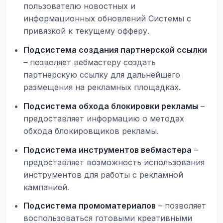
пользователю новостных и
информационных обновлений Системы с
привязкой к текущему офферу.
Подсистема создания партнерской ссылки
– позволяет вебмастеру создать
партнерскую ссылку для дальнейшего
размещения на рекламных площадках.
Подсистема обхода блокировки рекламы
–
предоставляет информацию о методах
обхода блокировщиков рекламы.
Подсистема инструментов вебмастера
–
предоставляет возможность использования
инструментов для работы с рекламной
кампанией.
Подсистема промоматериалов
– позволяет
воспользоваться готовыми креативными