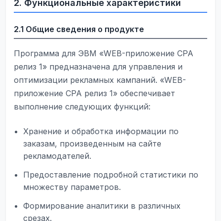
2. Функциональные характеристики
2.1 Общие сведения о продукте
Программа для ЭВМ «WEB-приложение CPA
релиз 1» предназначена для управления и
оптимизации рекламных кампаний. «WEB-
приложение CPA релиз 1» обеспечивает
выполнение следующих функций:
Хранение и обработка информации по
заказам, произведенным на сайте
рекламодателей.
Предоставление подробной статистики по
множеству параметров.
Формирование аналитики в различных
срезах.