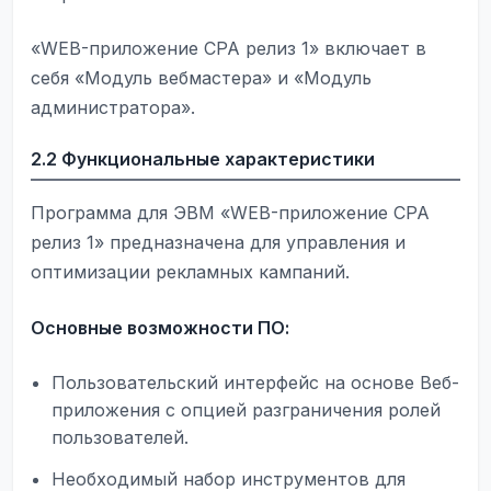
«WEB-приложение CPA релиз 1» включает в
себя «Модуль вебмастера» и «Модуль
администратора».
2.2 Функциональные характеристики
Программа для ЭВМ «WEB-приложение CPA
релиз 1» предназначена для управления и
оптимизации рекламных кампаний.
Основные возможности ПО:
Пользовательский интерфейс на основе Веб-
приложения с опцией разграничения ролей
пользователей.
Необходимый набор инструментов для