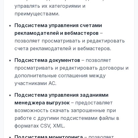
управлять их категориями и
преимуществами.
Подсистема управления счетами
рекламодателей и вебмастеров
–
позволяет просматривать и редактировать
счета рекламодателей и вебмастеров.
Подсистема документов
– позволяет
просматривать и редактировать договоры и
дополнительные соглашения между
участниками АС.
Подсистема управления заданиями
менеджера выгрузок
– предоставляет
возможность скачать запрошенные при
работе с другими подсистемами файлы в
форматах CSV, XML.
Подсистема мониторинга
– позволяет