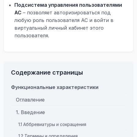
Подсистема управления пользователями
АС
– позволяет авторизироваться под
любую роль пользователя АС и войти в
виртуальный личный кабинет этого
пользователя.
Содержание страницы
Функциональные характеристики
Оглавление
1. Введение
1.1 Аббревиатуры и сокращения
1.2 Термины и определения