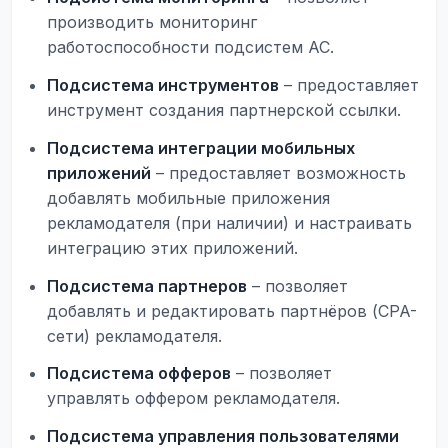
производить мониторинг
работоспособности подсистем АС.
Подсистема инструментов
– предоставляет
инструмент создания партнерской ссылки.
Подсистема интеграции мобильных
приложений
– предоставляет возможность
добавлять мобильные приложения
рекламодателя (при наличии) и настраивать
интеграцию этих приложений.
Подсистема партнеров
– позволяет
добавлять и редактировать партнёров (CPA-
сети) рекламодателя.
Подсистема офферов
– позволяет
управлять оффером рекламодателя.
Подсистема управления пользователями