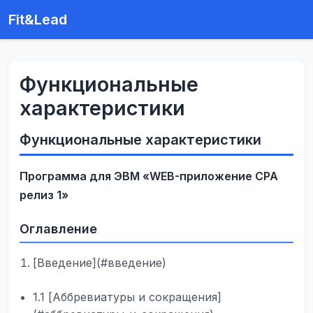
Fit&Lead
Функциональные
характеристики
Функциональные характеристики
Программа для ЭВМ «WEB-приложение CPA
релиз 1»
Оглавление
[Введение](#введение)
1.1 [Аббревиатуры и сокращения]