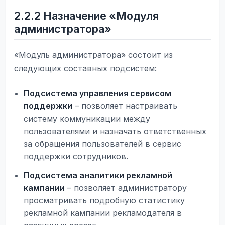
2.2.2 Назначение «Модуля
администратора»
«Модуль администратора» состоит из
следующих составных подсистем:
Подсистема управления сервисом
поддержки
– позволяет настраивать
систему коммуникации между
пользователями и назначать ответственных
за обращения пользователей в сервис
поддержки сотрудников.
Подсистема аналитики рекламной
кампании
– позволяет администратору
просматривать подробную статистику
рекламной кампании рекламодателя в