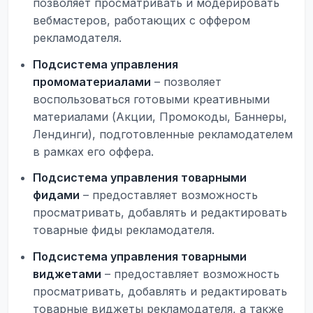
позволяет просматривать и модерировать
вебмастеров, работающих с оффером
рекламодателя.
Подсистема управления
промоматериалами
– позволяет
воспользоваться готовыми креативными
материалами (Акции, Промокоды, Баннеры,
Лендинги), подготовленные рекламодателем
в рамках его оффера.
Подсистема управления товарными
фидами
– предоставляет возможность
просматривать, добавлять и редактировать
товарные фиды рекламодателя.
Подсистема управления товарными
виджетами
– предоставляет возможность
просматривать, добавлять и редактировать
товарные виджеты рекламодателя, а также