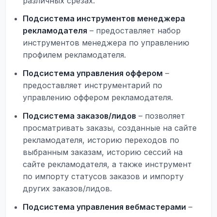
различных срезах.
Подсистема инструментов менеджера
рекламодателя
– предоставляет набор
инструментов менеджера по управлению
профилем рекламодателя.
Подсистема управления оффером
–
предоставляет инструментарий по
управлению оффером рекламодателя.
Подсистема заказов/лидов
– позволяет
просматривать заказы, созданные на сайте
рекламодателя, историю переходов по
выбранным заказам, историю сессий на
сайте рекламодателя, а также инструмент
по импорту статусов заказов и импорту
других заказов/лидов.
Подсистема управления вебмастерами
–